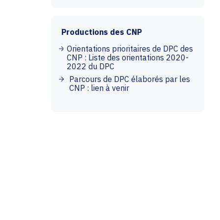
Productions des CNP
Orientations prioritaires de DPC des
CNP : Liste des orientations 2020-
2022 du DPC
Parcours de DPC élaborés par les
CNP : lien à venir