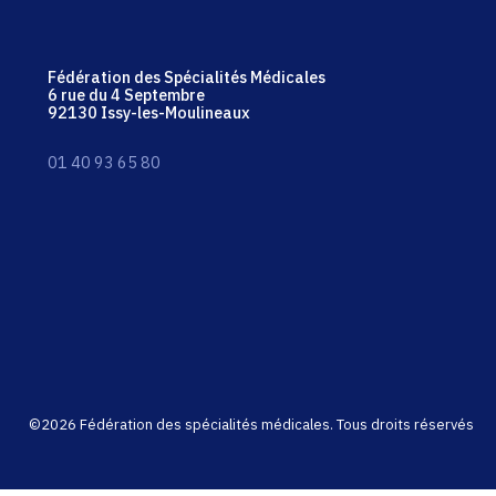
Fédération des Spécialités Médicales
6 rue du 4 Septembre
92130 Issy-les-Moulineaux
01 40 93 65 80
©2026 Fédération des spécialités médicales. Tous droits réservés