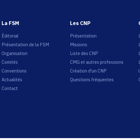
La FSM
Les CNP
Éditorial
Présentation
Présentation de la FSM
Missions
Organisation
Liste des CNP
Comités
CMG et autres professions
Conventions
Création d'un CNP
Actualités
Questions fréquentes
Contact