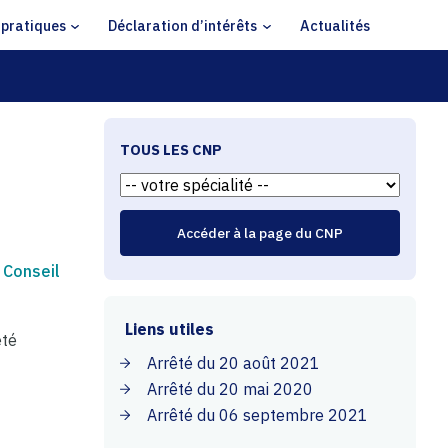
 pratiques
Déclaration d’intérêts
Actualités
TOUS LES CNP
 Conseil
Liens utiles
été
Arrêté du 20 août 2021
Arrêté du 20 mai 2020
Arrêté du 06 septembre 2021