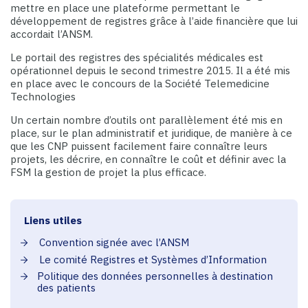
mettre en place une plateforme permettant le
développement de registres grâce à l’aide financière que lui
accordait l’ANSM.
Le portail des registres des spécialités médicales est
opérationnel depuis le second trimestre 2015. Il a été mis
en place avec le concours de la Société Telemedicine
Technologies
Un certain nombre d’outils ont parallèlement été mis en
place, sur le plan administratif et juridique, de manière à ce
que les CNP puissent facilement faire connaître leurs
projets, les décrire, en connaître le coût et définir avec la
FSM la gestion de projet la plus efficace.
Liens utiles
Convention signée avec l’ANSM
Le comité Registres et Systèmes d’Information
Politique des données personnelles à destination
des patients