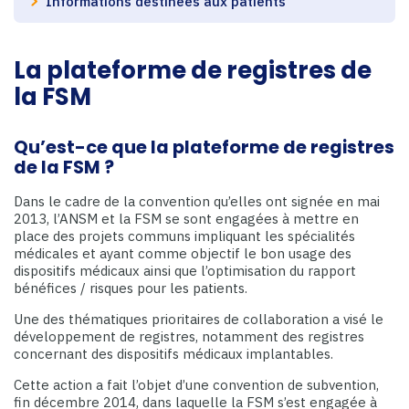
Informations destinées aux patients
La plateforme de registres de
la FSM
Qu’est-ce que la plateforme de registres
de la FSM ?
Dans le cadre de la convention qu’elles ont signée en mai
2013, l’ANSM et la FSM se sont engagées à mettre en
place des projets communs impliquant les spécialités
médicales et ayant comme objectif le bon usage des
dispositifs médicaux ainsi que l’optimisation du rapport
bénéfices / risques pour les patients.
Une des thématiques prioritaires de collaboration a visé le
développement de registres, notamment des registres
concernant des dispositifs médicaux implantables.
Cette action a fait l’objet d’une convention de subvention,
fin décembre 2014, dans laquelle la FSM s’est engagée à