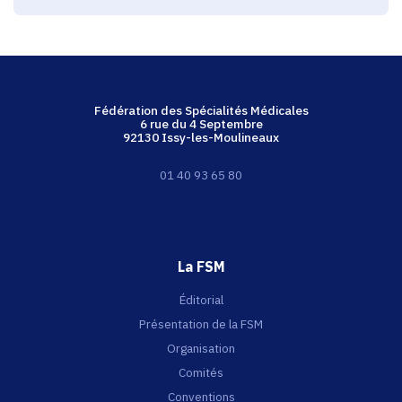
Fédération des Spécialités Médicales
6 rue du 4 Septembre
92130 Issy-les-Moulineaux
01 40 93 65 80
La FSM
Éditorial
Présentation de la FSM
Organisation
Comités
Conventions