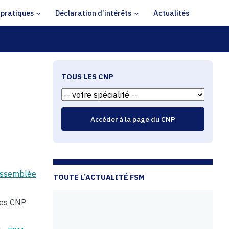
 pratiques
Déclaration d’intérêts
Actualités
TOUS LES CNP
ssemblée
TOUTE L’ACTUALITÉ FSM
les CNP