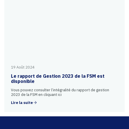
19 Août 2024
Le rapport de Gestion 2023 de la FSM est
disponible
Vous pouvez consulter l’intégralité du rapport de gestion
2023 de la FSM en cliquant ici
Lire la suite