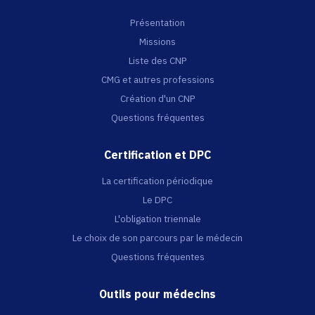
Présentation
Missions
Liste des CNP
CMG et autres professions
Création d'un CNP
Questions fréquentes
Certification et DPC
La certification périodique
Le DPC
L'obligation triennale
Le choix de son parcours par le médecin
Questions fréquentes
Outils pour médecins