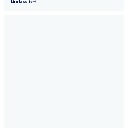
Lire la suite