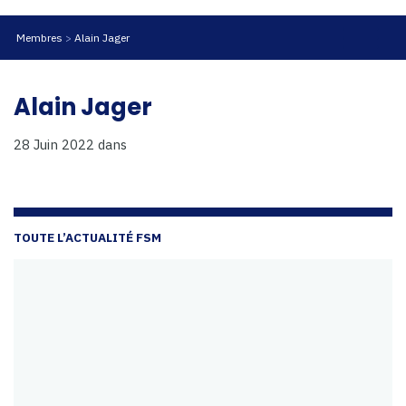
Membres
Alain Jager
Alain Jager
28 Juin 2022
dans
TOUTE L’ACTUALITÉ FSM