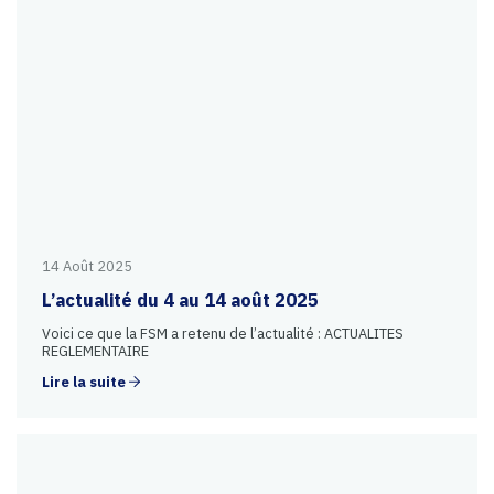
14 Août 2025
L’actualité du 4 au 14 août 2025
Voici ce que la FSM a retenu de l’actualité : ACTUALITES
REGLEMENTAIRE
Lire la suite