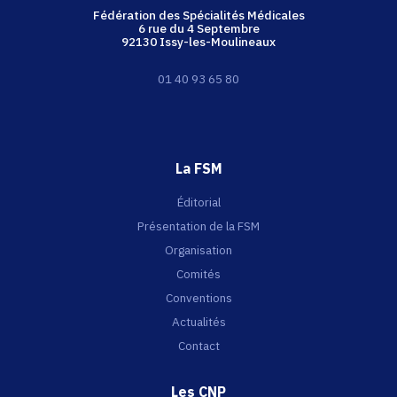
Fédération des Spécialités Médicales
6 rue du 4 Septembre
92130 Issy-les-Moulineaux
01 40 93 65 80
La FSM
Éditorial
Présentation de la FSM
Organisation
Comités
Conventions
Actualités
Contact
Les CNP