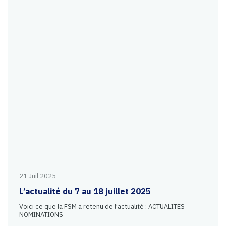
21 Juil 2025
L’actualité du 7 au 18 juillet 2025
Voici ce que la FSM a retenu de l’actualité : ACTUALITES
NOMINATIONS