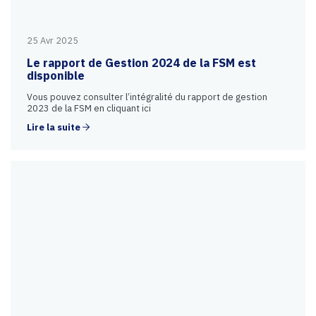
25 Avr 2025
Le rapport de Gestion 2024 de la FSM est
disponible
Vous pouvez consulter l’intégralité du rapport de gestion
2023 de la FSM en cliquant ici
Lire la suite