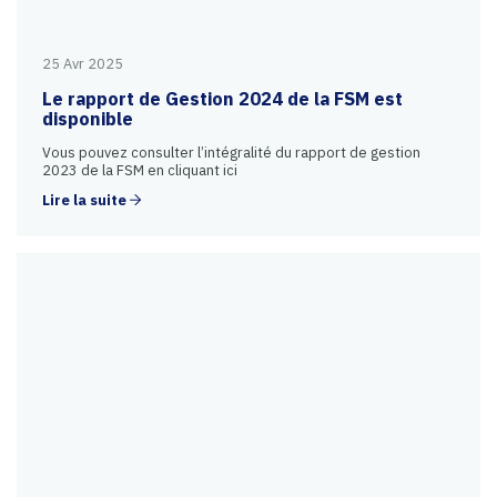
25 Avr 2025
Le rapport de Gestion 2024 de la FSM est
disponible
Vous pouvez consulter l’intégralité du rapport de gestion
2023 de la FSM en cliquant ici
Lire la suite