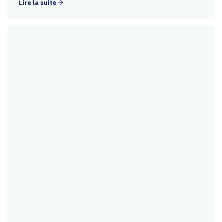
Lire la suite