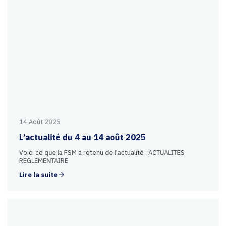
14 Août 2025
L’actualité du 4 au 14 août 2025
Voici ce que la FSM a retenu de l’actualité : ACTUALITES
REGLEMENTAIRE
Lire la suite