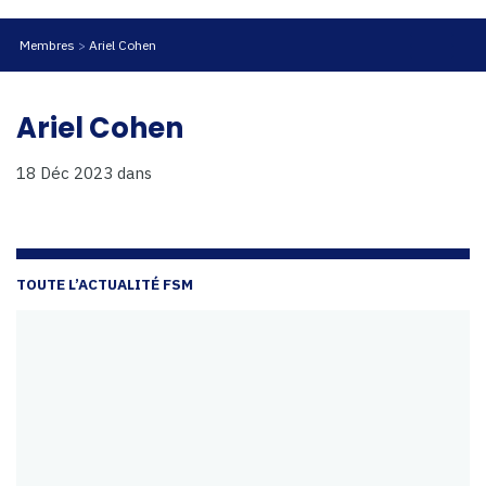
Membres
Ariel Cohen
Ariel Cohen
18 Déc 2023
dans
TOUTE L’ACTUALITÉ FSM