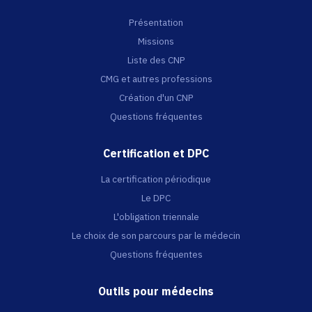
Présentation
Missions
Liste des CNP
CMG et autres professions
Création d'un CNP
Questions fréquentes
Certification et DPC
La certification périodique
Le DPC
L'obligation triennale
Le choix de son parcours par le médecin
Questions fréquentes
Outils pour médecins