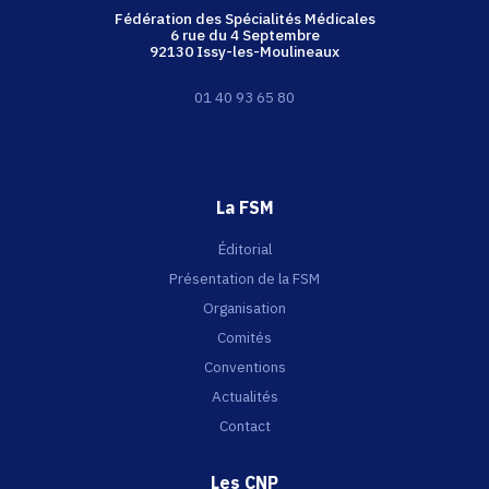
Fédération des Spécialités Médicales
6 rue du 4 Septembre
92130 Issy-les-Moulineaux
01 40 93 65 80
La FSM
Éditorial
Présentation de la FSM
Organisation
Comités
Conventions
Actualités
Contact
Les CNP