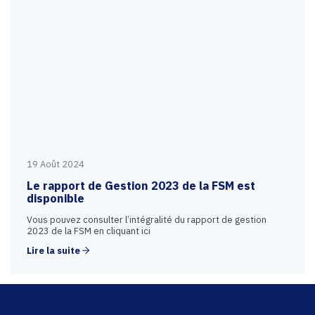
19 Août 2024
Le rapport de Gestion 2023 de la FSM est
disponible
Vous pouvez consulter l’intégralité du rapport de gestion
2023 de la FSM en cliquant ici
Lire la suite