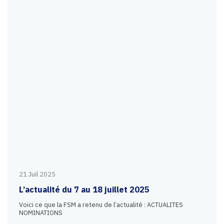
21 Juil 2025
L’actualité du 7 au 18 juillet 2025
Voici ce que la FSM a retenu de l’actualité : ACTUALITES
NOMINATIONS