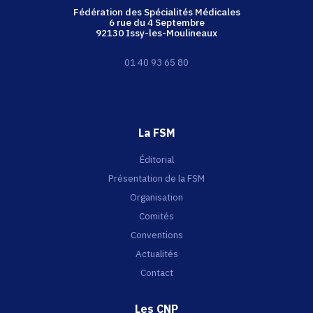
Fédération des Spécialités Médicales
6 rue du 4 Septembre
92130 Issy-les-Moulineaux
01 40 93 65 80
La FSM
Éditorial
Présentation de la FSM
Organisation
Comités
Conventions
Actualités
Contact
Les CNP