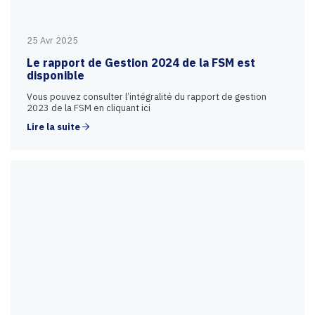
25 Avr 2025
Le rapport de Gestion 2024 de la FSM est
disponible
Vous pouvez consulter l’intégralité du rapport de gestion
2023 de la FSM en cliquant ici
Lire la suite