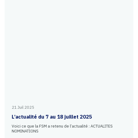
21 Juil 2025
L’actualité du 7 au 18 juillet 2025
Voici ce que la FSM a retenu de l’actualité : ACTUALITES
NOMINATIONS