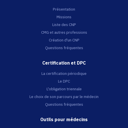
Présentation
Missions
Liste des CNP
CMG et autres professions
Création d'un CNP
Questions fréquentes
Certification et DPC
La certification périodique
Le DPC
L'obligation triennale
Le choix de son parcours par le médecin
Questions fréquentes
Outils pour médecins