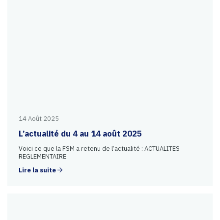
14 Août 2025
L’actualité du 4 au 14 août 2025
Voici ce que la FSM a retenu de l’actualité : ACTUALITES
REGLEMENTAIRE
Lire la suite