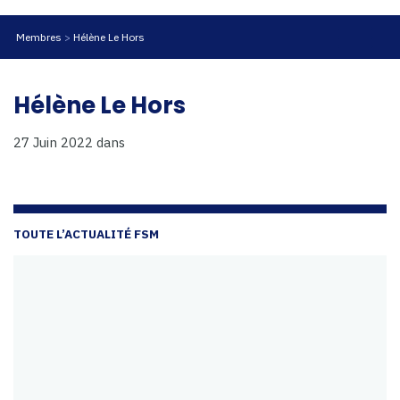
Membres
Hélène Le Hors
Hélène Le Hors
27 Juin 2022
dans
TOUTE L’ACTUALITÉ FSM