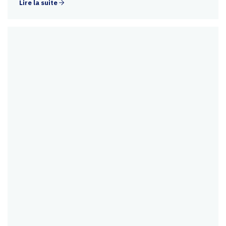
Lire la suite