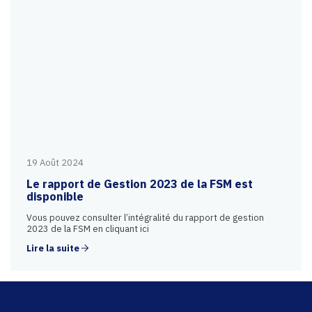
19 Août 2024
Le rapport de Gestion 2023 de la FSM est
disponible
Vous pouvez consulter l’intégralité du rapport de gestion
2023 de la FSM en cliquant ici
Lire la suite