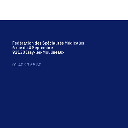
Fédération des Spécialités Médicales
6 rue du 4 Septembre
92130 Issy-les-Moulineaux
01 40 93 65 80