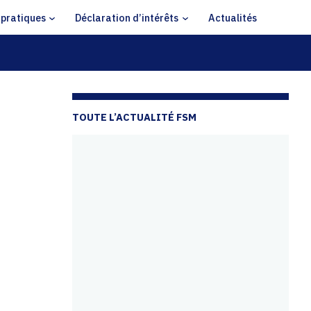
 pratiques
Déclaration d’intérêts
Actualités
TOUTE L’ACTUALITÉ FSM