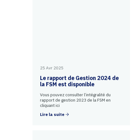
25 Avr 2025
Le rapport de Gestion 2024 de
la FSM est disponible
Vous pouvez consulter l’intégralité du
rapport de gestion 2023 de la FSM en
cliquant ici
Lire la suite