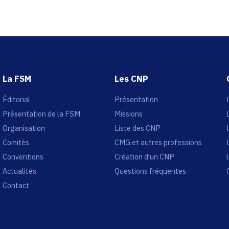
La FSM
Les CNP
Éditorial
Présentation
Présentation de la FSM
Missions
Organisation
Liste des CNP
Comités
CMG et autres professions
Conventions
Création d'un CNP
Actualités
Questions fréquentes
Contact