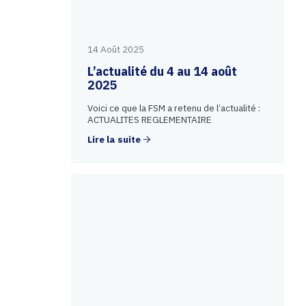
14 Août 2025
L’actualité du 4 au 14 août
2025
Voici ce que la FSM a retenu de l’actualité :
ACTUALITES REGLEMENTAIRE
Lire la suite