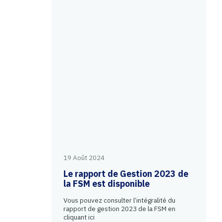
19 Août 2024
Le rapport de Gestion 2023 de
la FSM est disponible
Vous pouvez consulter l’intégralité du
rapport de gestion 2023 de la FSM en
cliquant ici