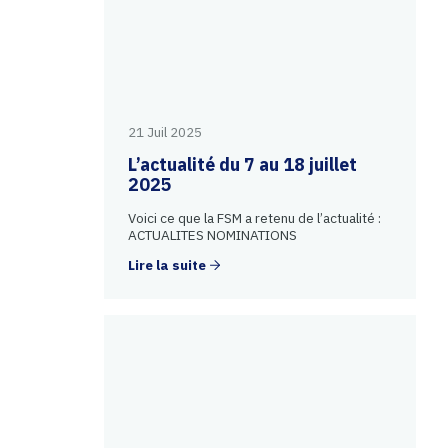
21 Juil 2025
L’actualité du 7 au 18 juillet
2025
Voici ce que la FSM a retenu de l’actualité :
ACTUALITES NOMINATIONS
Lire la suite