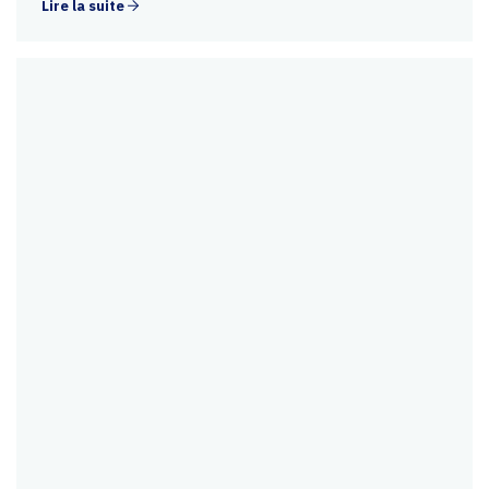
Lire la suite