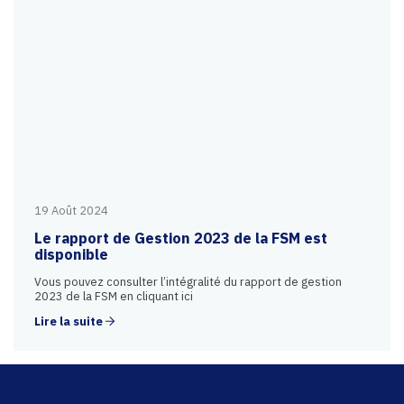
19 Août 2024
Le rapport de Gestion 2023 de la FSM est
disponible
Vous pouvez consulter l’intégralité du rapport de gestion
2023 de la FSM en cliquant ici
Lire la suite