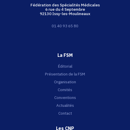
Fédération des Spécialités Médicales
6 rue du 4 Septembre
92130 Issy-les-Moulineaux
01 40 93 65 80
La FSM
Éditorial
Présentation de la FSM
Organisation
Comités
Conventions
Actualités
Contact
Les CNP