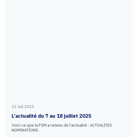
21 Juil 2025
L’actualité du 7 au 18 juillet 2025
Voici ce que la FSM a retenu de l’actualité : ACTUALITES
NOMINATIONS