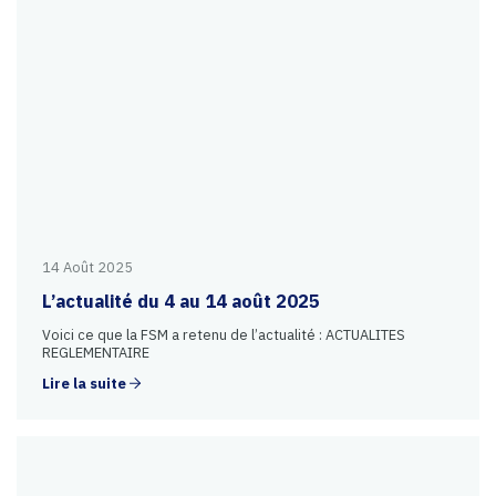
14 Août 2025
L’actualité du 4 au 14 août 2025
Voici ce que la FSM a retenu de l’actualité : ACTUALITES
REGLEMENTAIRE
Lire la suite