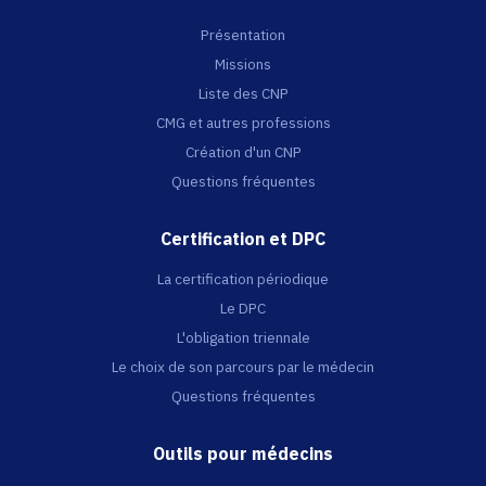
Présentation
Missions
Liste des CNP
CMG et autres professions
Création d'un CNP
Questions fréquentes
Certification et DPC
La certification périodique
Le DPC
L'obligation triennale
Le choix de son parcours par le médecin
Questions fréquentes
Outils pour médecins