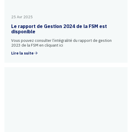
25 Avr 2025
Le rapport de Gestion 2024 de la FSM est
disponible
Vous pouvez consulter l’intégralité du rapport de gestion
2023 de la FSM en cliquant ici
Lire la suite