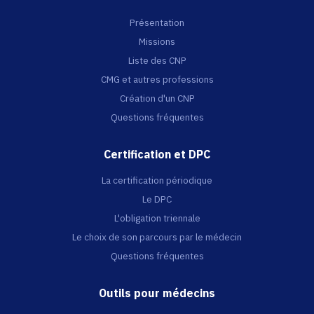
Présentation
Missions
Liste des CNP
CMG et autres professions
Création d'un CNP
Questions fréquentes
Certification et DPC
La certification périodique
Le DPC
L'obligation triennale
Le choix de son parcours par le médecin
Questions fréquentes
Outils pour médecins