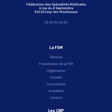
Fédération des Spécialités Médicales
6 rue du 4 Septembre
92130 Issy-les-Moulineaux
01 40 93 65 80
La FSM
Éditorial
Présentation de la FSM
Organisation
Comités
Conventions
Actualités
Contact
Les CNP