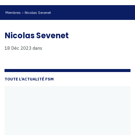
Membres
Nicolas Sevenet
Nicolas Sevenet
18 Déc 2023
dans
TOUTE L’ACTUALITÉ FSM