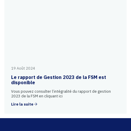
19 Août 2024
Le rapport de Gestion 2023 de la FSM est
disponible
Vous pouvez consulter l’intégralité du rapport de gestion
2023 de la FSM en cliquant ici
Lire la suite