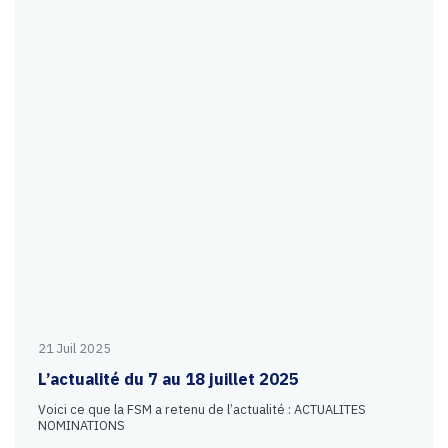
21 Juil 2025
L’actualité du 7 au 18 juillet 2025
Voici ce que la FSM a retenu de l’actualité : ACTUALITES
NOMINATIONS