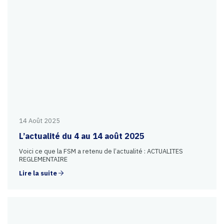
14 Août 2025
L’actualité du 4 au 14 août 2025
Voici ce que la FSM a retenu de l’actualité : ACTUALITES
REGLEMENTAIRE
Lire la suite