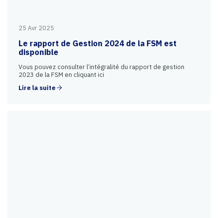
25 Avr 2025
Le rapport de Gestion 2024 de la FSM est
disponible
Vous pouvez consulter l’intégralité du rapport de gestion
2023 de la FSM en cliquant ici
Lire la suite