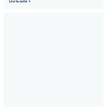
Lire la suite