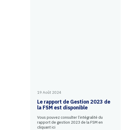
19 Août 2024
Le rapport de Gestion 2023 de
la FSM est disponible
Vous pouvez consulter l’intégralité du
rapport de gestion 2023 de la FSM en
cliquant ici