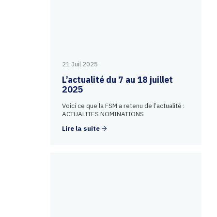
21 Juil 2025
L’actualité du 7 au 18 juillet
2025
Voici ce que la FSM a retenu de l’actualité :
ACTUALITES NOMINATIONS
Lire la suite