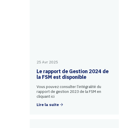
25 Avr 2025
Le rapport de Gestion 2024 de
la FSM est disponible
Vous pouvez consulter l’intégralité du
rapport de gestion 2023 de la FSM en
cliquant ici
Lire la suite