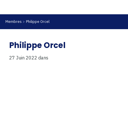
Membres
Philippe Orcel
Philippe Orcel
27 Juin 2022
dans