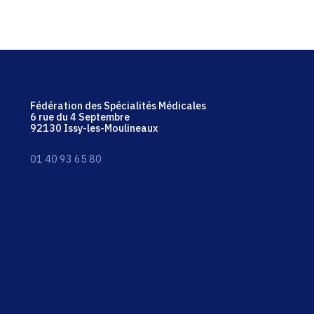
Fédération des Spécialités Médicales
6 rue du 4 Septembre
92130 Issy-les-Moulineaux
01 40 93 65 80