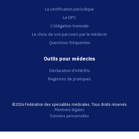
La certification périodique
Le DPC
L'obligation triennale
Le choix de son parcours par le médecin
Questions fréquentes
Outils pour médecins
Déclaration d’intérêts
Registres de pratiques
©2026 Fédération des spécialités médicales. Tous droits réservés
Mentions légales
Données personnelles