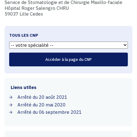
Service de Stomatologie et de Chirurgie Maxillo-faciale
Hôpital Roger Salengro CHRU
59037 Lille Cedex
TOUS LES CNP
Liens utiles
Arrêté du 20 août 2021
Arrêté du 20 mai 2020
Arrêté du 06 septembre 2021