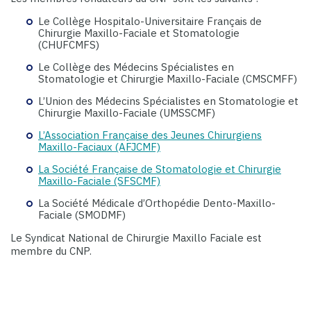
Le Collège Hospitalo-Universitaire Français de
Chirurgie Maxillo-Faciale et Stomatologie
(CHUFCMFS)
Le Collège des Médecins Spécialistes en
Stomatologie et Chirurgie Maxillo-Faciale (CMSCMFF)
L’Union des Médecins Spécialistes en Stomatologie et
Chirurgie Maxillo-Faciale (UMSSCMF)
L’Association Française des Jeunes Chirurgiens
Maxillo-Faciaux (AFJCMF)
La Société Française de Stomatologie et Chirurgie
Maxillo-Faciale (SFSCMF)
La Société Médicale d’Orthopédie Dento-Maxillo-
Faciale (SMODMF)
Le Syndicat National de Chirurgie Maxillo Faciale est
membre du CNP.