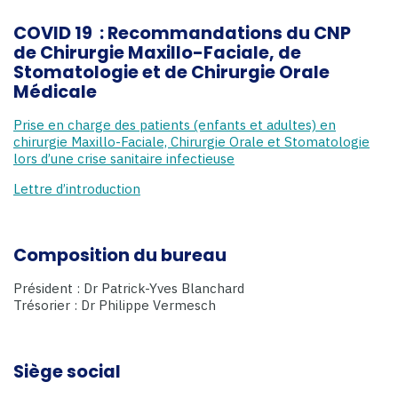
COVID 19 : Recommandations du CNP
de Chirurgie Maxillo-Faciale, de
Stomatologie et de Chirurgie Orale
Médicale
Prise en charge des patients (enfants et adultes) en
chirurgie Maxillo-Faciale, Chirurgie Orale et Stomatologie
lors d’une crise sanitaire infectieuse
Lettre d’introduction
Composition du bureau
Président : Dr Patrick-Yves Blanchard
Trésorier : Dr Philippe Vermesch
Siège social