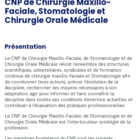
CNP de Chirurgie Maxillo-
Faciale, Stomatologie et
Chirurgie Orale Médicale
Présentation
Le CNP de Chirurgie Maxillo-Faciale, de Stomatologie et de
Chirurgie Orale Médicale réunit l’ensemble des structures
scientifiques, universitaires, syndicales et de formation
continue de chirurgie maxillo-faciale et Stomatologie afin
de coordonner leurs actions, prévoir l’évolution de la
discipline, rechercher les moyens nécessaires à son
adaptation, agir pour informer et faire connaître la
discipline dans toutes ses conditions d’exercice actuelles et
contribuer à l’évaluation des pratiques professionnelles.
Le CNP de Chirurgie Maxillo-Faciale, de Stomatologie et de
Chirurgie Orale Médicale est l’interlocuteur privilégié de la
profession.
Les membres fondateurs du CNP sont les suivants :