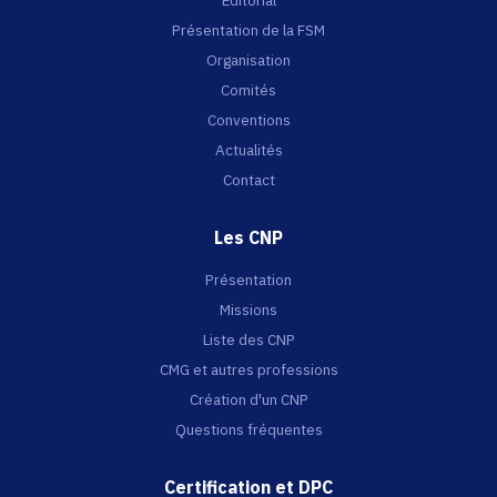
Présentation de la FSM
Organisation
Comités
Conventions
Actualités
Contact
Les CNP
Présentation
Missions
Liste des CNP
CMG et autres professions
Création d'un CNP
Questions fréquentes
Certification et DPC