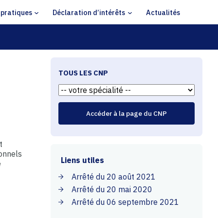
 pratiques
Déclaration d’intérêts
Actualités
TOUS LES CNP
t
ionnels
Liens utiles
e
Arrêté du 20 août 2021
Arrêté du 20 mai 2020
Arrêté du 06 septembre 2021