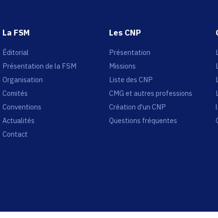
La FSM
Les CNP
Éditorial
Présentation
Présentation de la FSM
Missions
Organisation
Liste des CNP
Comités
CMG et autres professions
Conventions
Création d'un CNP
Actualités
Questions fréquentes
Contact