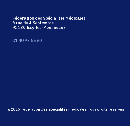
Fédération des Spécialités Médicales
6 rue du 4 Septembre
92130 Issy-les-Moulineaux
01 40 93 65 80
©2026 Fédération des spécialités médicales. Tous droits réservés