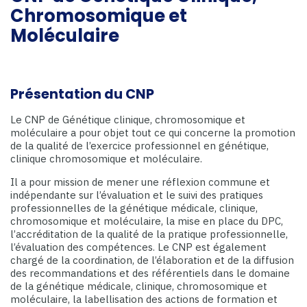
Chromosomique et
Moléculaire
Présentation du CNP
Le CNP de Génétique clinique, chromosomique et
moléculaire a pour objet tout ce qui concerne la promotion
de la qualité de l’exercice professionnel en génétique,
clinique chromosomique et moléculaire.
Il a pour mission de mener une réflexion commune et
indépendante sur l’évaluation et le suivi des pratiques
professionnelles de la génétique médicale, clinique,
chromosomique et moléculaire, la mise en place du DPC,
l’accréditation de la qualité de la pratique professionnelle,
l’évaluation des compétences. Le CNP est également
chargé de la coordination, de l’élaboration et de la diffusion
des recommandations et des référentiels dans le domaine
de la génétique médicale, clinique, chromosomique et
moléculaire, la labellisation des actions de formation et