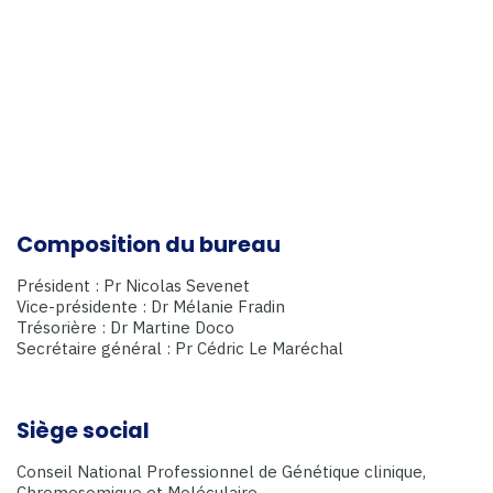
Composition du bureau
Président : Pr Nicolas Sevenet
Vice-présidente : Dr Mélanie Fradin
Trésorière : Dr Martine Doco
Secrétaire général : Pr Cédric Le Maréchal
Siège social
Conseil National Professionnel de Génétique clinique,
Chromosomique et Moléculaire