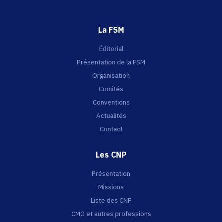
La FSM
Éditorial
Présentation de la FSM
Organisation
Comités
Conventions
Actualités
Contact
Les CNP
Présentation
Missions
Liste des CNP
CMG et autres professions