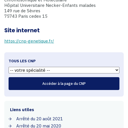
Hôpital Universitaire Necker-Enfants malades
149 rue de Sèvres
75743 Paris cedex 15
Site internet
https://cnp-genetique.fr/
TOUS LES CNP
Liens utiles
Arrêté du 20 août 2021
Arrêté du 20 mai 2020