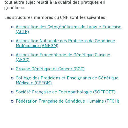
tout autre sujet relatif à la qualité des pratiques en
génétique.
Les structures membres du CNP sont les suivantes :
Association des Cytogénéticiens de Langue Française
(ACLF)
Association Nationale des Praticiens de Génétique
Moléculaire (ANPGM)
Association Francophone de Génétique Clinique
(AFGC)
Groupe Génétique et Cancer (GGC)
Collège des Praticiens et Enseignants de Génétique
Médicale (CPEGM)
Société Française de Foetopathologie (SOFFOET)
Fédération Française de Génétique Humaine (FFGH)