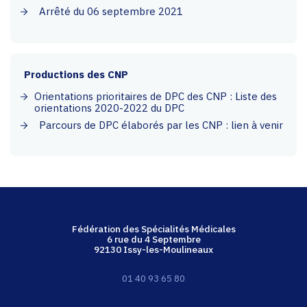
Arrêté du 06 septembre 2021
Productions des CNP
Orientations prioritaires de DPC des CNP : Liste des
orientations 2020-2022 du DPC
Parcours de DPC élaborés par les CNP : lien à venir
Fédération des Spécialités Médicales
6 rue du 4 Septembre
92130 Issy-les-Moulineaux
01 40 93 65 80