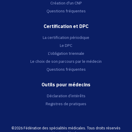
Création d'un CNP
Questions fréquentes
Certification et DPC
La certification périodique
Le DPC
L'obligation triennale
Le choix de son parcours par le médecin
Questions fréquentes
Outils pour médecins
Déclaration d’intérêts
Registres de pratiques
©2026 Fédération des spécialités médicales. Tous droits réservés