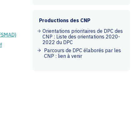
Productions des CNP
Orientations prioritaires de DPC des
 (FSMAD)
CNP : Liste des orientations 2020-
2022 du DPC
f
Parcours de DPC élaborés par les
CNP : lien à venir