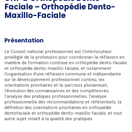
Faciale – Orthopédie Dento-
Maxillo-Faciale
Présentation
Le Conseil national professionnel est l’interlocuteur
privilégié de la profession pour coordonner la réflexion en
matière de formation continue en orthopédie dento-faciale
et orthopédie dento-maxillo-faciale, et notamment
l’organisation d’une réflexion commune et indépendante
sur le développement professionnel continu, les
orientations prioritaires et le parcours pluriannuel,
l’évolution des connaissances et des compétences,
l’analyse des pratiques professionnelles, l’analyse
professionnelle des recommandations et référentiels, la
définition des orientations prioritaires en orthopédie
dentofaciale et orthopédie dento-maxillo-faciale, et tout
autre sujet relatif à la qualité des pratiques.