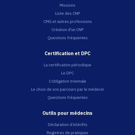
Missions
Liste des CNP
CMG et autres professions
Création d'un CNP
Questions fréquentes
Certification et DPC
La certification périodique
Le DPC
L'obligation triennale
Le choix de son parcours par le médecin
Questions fréquentes
Outils pour médecins
Déclaration d’intérêts
Registres de pratiques