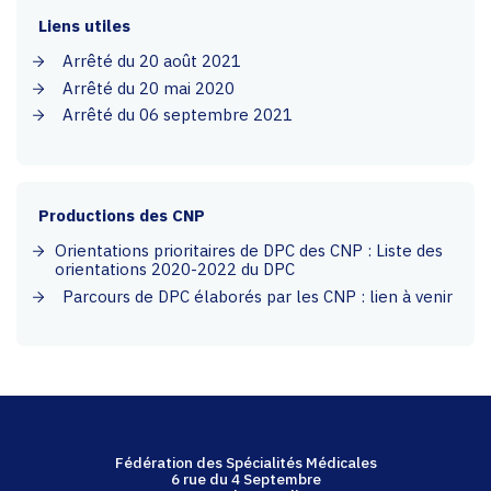
Liens utiles
Arrêté du 20 août 2021
Arrêté du 20 mai 2020
Arrêté du 06 septembre 2021
Productions des CNP
Orientations prioritaires de DPC des CNP : Liste des
orientations 2020-2022 du DPC
Parcours de DPC élaborés par les CNP : lien à venir
Fédération des Spécialités Médicales
6 rue du 4 Septembre