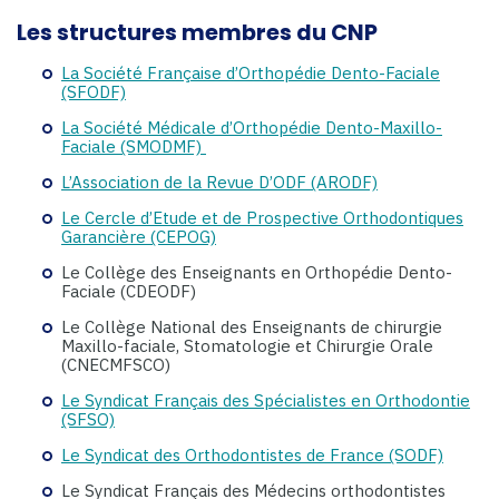
Les structures membres du CNP
La Société Française d’Orthopédie Dento-Faciale
(SFODF)
La Société Médicale d’Orthopédie Dento-Maxillo-
Faciale (SMODMF)
L’Association de la Revue D’ODF (ARODF)
Le Cercle d’Etude et de Prospective Orthodontiques
Garancière (CEPOG)
Le Collège des Enseignants en Orthopédie Dento-
Faciale (CDEODF)
Le Collège National des Enseignants de chirurgie
Maxillo-faciale, Stomatologie et Chirurgie Orale
(CNECMFSCO)
Le Syndicat Français des Spécialistes en Orthodontie
(SFSO)
Le Syndicat des Orthodontistes de France (SODF)
Le Syndicat Français des Médecins orthodontistes