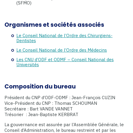
(SFMO)
Organismes et sociétés associés
Le Conseil National de l’Ordre des Chirurgiens-
Dentistes
Le Conseil National de l’Ordre des Médecins
Les CNU d’ODF et ODMF – Conseil National des
Universités
Composition du bureau
Président du CNP d’ODF-ODMF : Jean-François CUZIN
Vice-Président du CNP : Thomas SCHOUMAN
Secrétaire : Bart VANDE VANNET
Trésorier ​ : Jean-Baptiste KERBRAT
La gouvernance est assurée par l’Assemblée Générale, le
Conseil d’Administration, le bureau restreint et par les