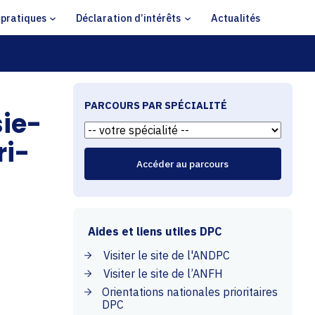
 pratiques
Déclaration d’intérêts
Actualités
PARCOURS PAR SPÉCIALITÉ
ie-
ri-
Aides et liens utiles DPC
Visiter le site de l'ANDPC
Visiter le site de l’ANFH
Orientations nationales prioritaires
DPC