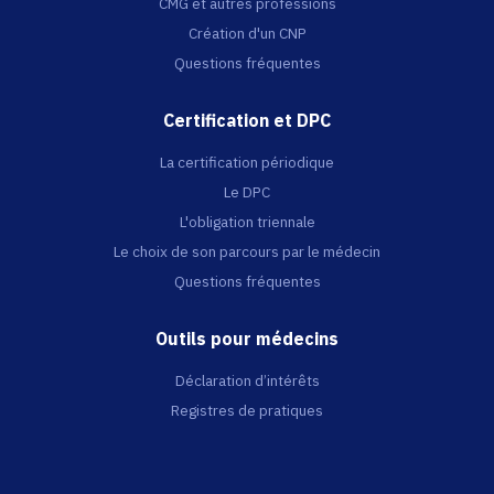
CMG et autres professions
Création d'un CNP
Questions fréquentes
Certification et DPC
La certification périodique
Le DPC
L'obligation triennale
Le choix de son parcours par le médecin
Questions fréquentes
Outils pour médecins
Déclaration d’intérêts
Registres de pratiques