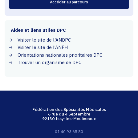
Aides et liens utiles DPC
Visiter le site de l'ANDPC
Visiter le site de l’ANFH
Orientations nationales prioritaires DPC
Trouver un organisme de DPC
Fédération des Spécialités Médicales
6 rue du 4 Septembre
92130 Issy-les-Moulineaux
01 40 93 65 80