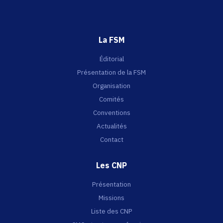
La FSM
Éditorial
Présentation de la FSM
Organisation
Comités
Conventions
Actualités
Contact
Les CNP
Présentation
Missions
Liste des CNP