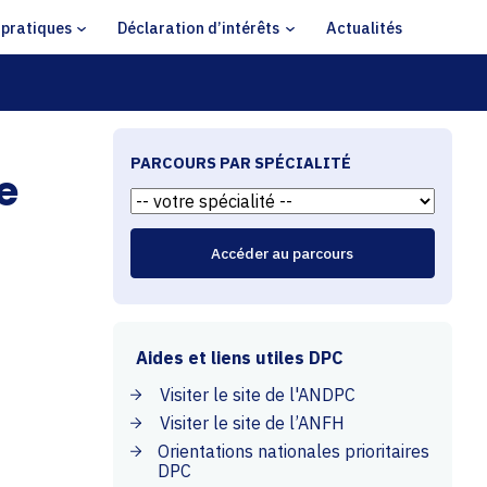
 pratiques
Déclaration d’intérêts
Actualités
PARCOURS PAR SPÉCIALITÉ
e
Aides et liens utiles DPC
Visiter le site de l'ANDPC
Visiter le site de l’ANFH
Orientations nationales prioritaires
DPC