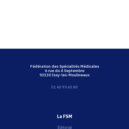
Fédération des Spécialités Médicales
6 rue du 4 Septembre
92130 Issy-les-Moulineaux
01 40 93 65 80
La FSM
Éditorial