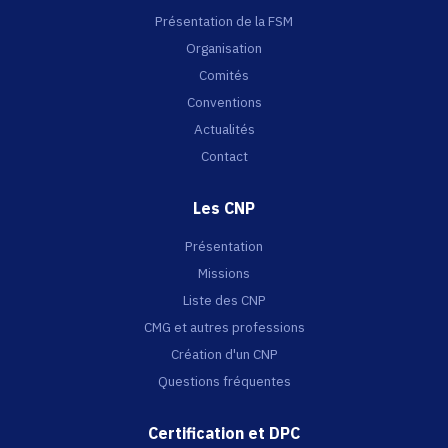
Présentation de la FSM
Organisation
Comités
Conventions
Actualités
Contact
Les CNP
Présentation
Missions
Liste des CNP
CMG et autres professions
Création d'un CNP
Questions fréquentes
Certification et DPC