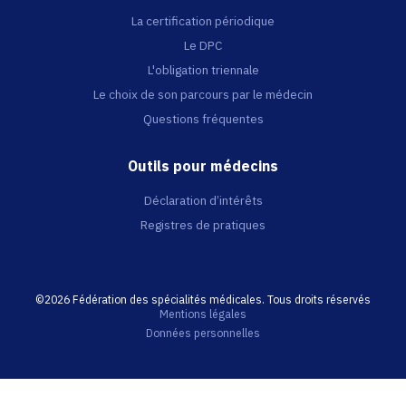
La certification périodique
Le DPC
L'obligation triennale
Le choix de son parcours par le médecin
Questions fréquentes
Outils pour médecins
Déclaration d’intérêts
Registres de pratiques
©2026 Fédération des spécialités médicales. Tous droits réservés
Mentions légales
Données personnelles