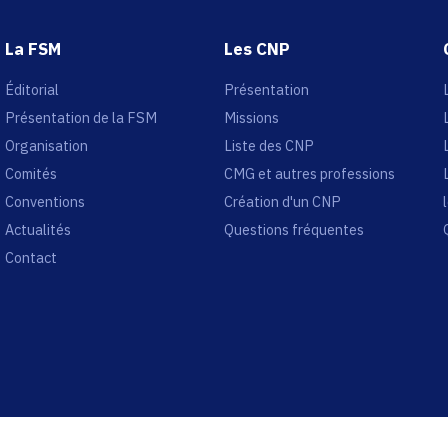
La FSM
Les CNP
Éditorial
Présentation
Présentation de la FSM
Missions
Organisation
Liste des CNP
Comités
CMG et autres professions
Conventions
Création d'un CNP
Actualités
Questions fréquentes
Contact