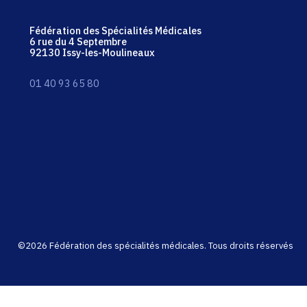
Fédération des Spécialités Médicales
6 rue du 4 Septembre
92130 Issy-les-Moulineaux
01 40 93 65 80
©2026 Fédération des spécialités médicales. Tous droits réservés