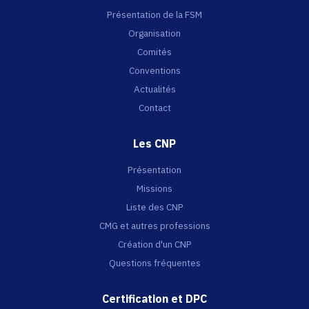
Présentation de la FSM
Organisation
Comités
Conventions
Actualités
Contact
Les CNP
Présentation
Missions
Liste des CNP
CMG et autres professions
Création d'un CNP
Questions fréquentes
Certification et DPC