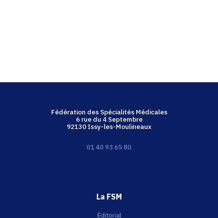
Fédération des Spécialités Médicales
6 rue du 4 Septembre
92130 Issy-les-Moulineaux
01 40 93 65 80
La FSM
Éditorial