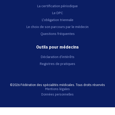
La certification périodique
Le DPC
L'obligation triennale
Le choix de son parcours par le médecin
Questions fréquentes
Outils pour médecins
Déclaration d’intérêts
Registres de pratiques
©2026 Fédération des spécialités médicales. Tous droits réservés
Mentions légales
Données personnelles